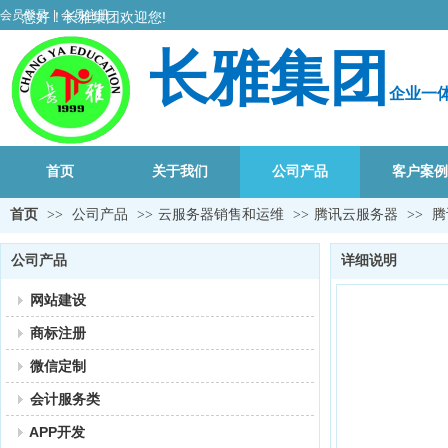
会员登录
|
会员注册
您好
！
长雅集团欢迎您!
长雅集团
企业一
首页
关于我们
公司产品
客户案例
首页
>>
公司产品
>>
云服务器销售和运维
>>
腾讯云服务器
>>
腾
公司产品
详细说明
网站建设
商标注册
微信定制
会计服务类
APP开发