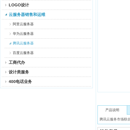
LOGO设计
云服务器销售和运维
阿里云服务器
华为云服务器
腾讯云服务器
百度云服务器
工商代办
设计类服务
400电话业务
产品说明
腾讯云服务市场联