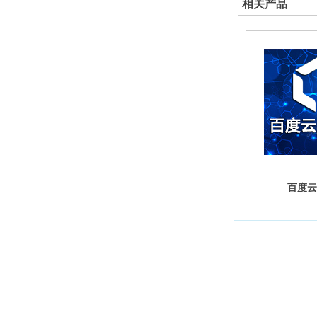
相关产品
百度云