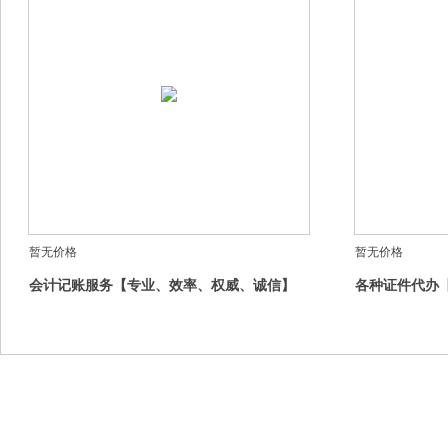
暂无价格
暂无价格
会计记账服务【专业、效率、权威、诚信】
各种证件代办
效】