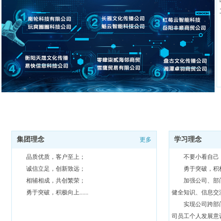
集团理念
学习理念
更多
品质优质，客户至上；
不要小看自己
诚信立足，创新致远；
勇于突破，积
相辅相成，共创繁荣；
加强公司、部
勇于突破，积极向上......
健全知识、信息交
实现公司跨部
司员工个人发展意