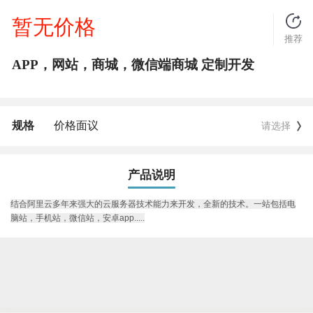
暂无价格
推荐
APP，网站，商城，微信端商城 定制开发
规格
价格面议
请选择
产品说明
结合阿里云多年来强大的云服务器技术能力来开发，全新的技术。一站包括电
脑站，手机站，微信站，安卓app.....