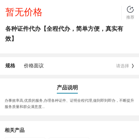
暂无价格
推荐
各种证件代办【全程代办，简单方便，真实有
效】
规格
价格面议
请选择
产品说明
办事效率高,优质的服务,办理各种证件、证明全程代理,做到即到即办，不断提升
服务质量和群众满意度...
相关产品