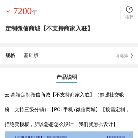
7200
￥
年
推荐
定制微信商城【不支持商家入驻】
规格
基础版
请选择
产品说明
云·高端定制微信商城【不支持商家入驻】（超强社交吸
粉，支持三级分销）【PC+手机+微信商城】【按需定制，
拒绝卖模板，所以您想怎么设计，我们就怎么设计】