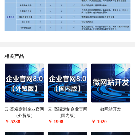
相关产品
云·高端定制企业官网
云·高端定制企业官网
微网站开发
（外贸版）
（国内版）
￥
5288
￥
1998
￥
1920